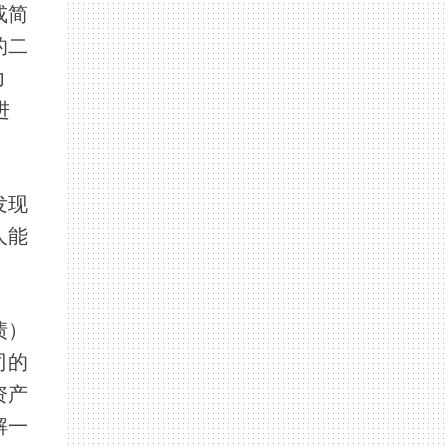
或简
的二
力
进
发现
人能
债）
司的
资产
解一