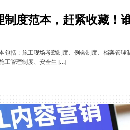
理制度范本，赶紧收藏！
本包括：施工现场考勤制度、例会制度、档案管理
工管理制度、安全生 […]