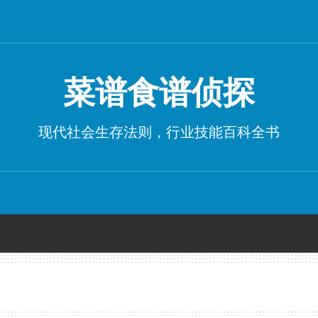
菜谱食谱侦探
现代社会生存法则，行业技能百科全书